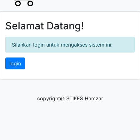
Selamat Datang!
Silahkan login untuk mengakses sistem ini.
login
copyright@ STIKES Hamzar